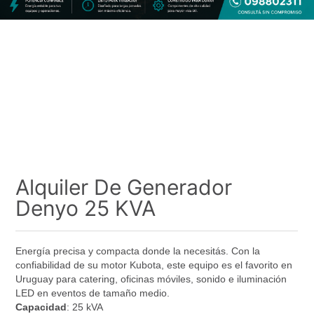
Alquiler De Generador
Denyo 25 KVA
Energía precisa y compacta donde la necesitás. Con la
confiabilidad de su motor Kubota, este equipo es el favorito en
Uruguay para catering, oficinas móviles, sonido e iluminación
LED en eventos de tamaño medio.
Capacidad
: 25 kVA