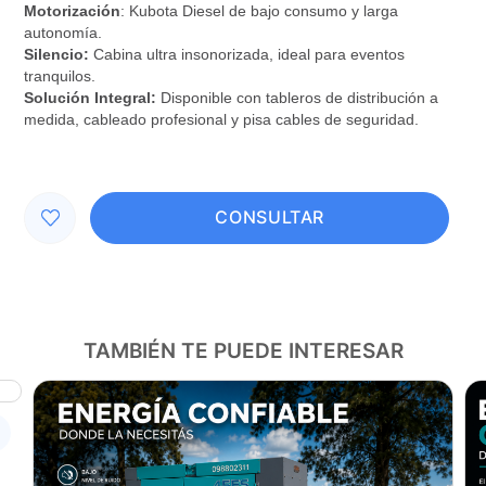
Motorización
: Kubota Diesel de bajo consumo y larga
autonomía.
Silencio:
Cabina ultra insonorizada, ideal para
eventos
tranquilos.
Solución Integral:
Disponible con tableros de distribución a
medida, cableado profesional y pisa cables de seguridad.
CONSULTAR
TAMBIÉN TE PUEDE INTERESAR