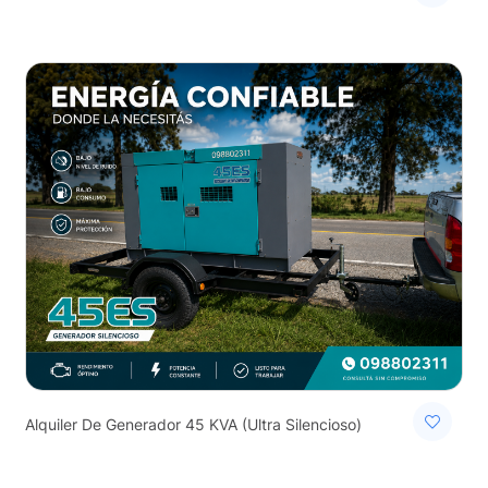
Alquiler De Generador 45 KVA (Ultra Silencioso)