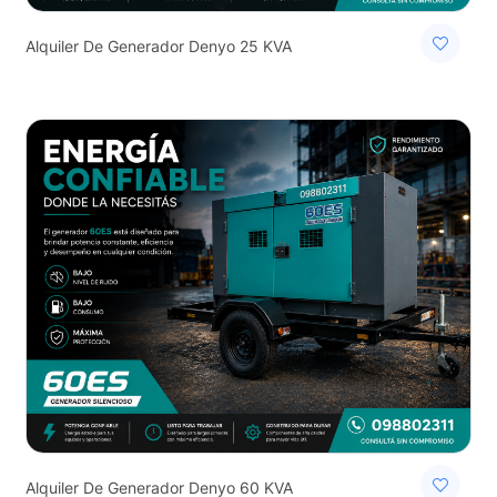
Alquiler De Generador Denyo 25 KVA
Alquiler De Generador Denyo 60 KVA